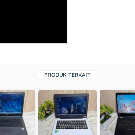
PRODUK TERKAIT