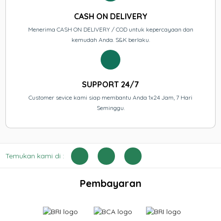
CASH ON DELIVERY
Menerima CASH ON DELIVERY / COD untuk kepercayaan dan
kemudah Anda. S&K berlaku.
SUPPORT 24/7
Customer sevice kami siap membantu Anda 1x24 Jam, 7 Hari
Seminggu.
Temukan kami di :
Pembayaran