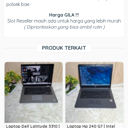
polsek bae
Harga GILA !!!
Slot Reseller masih ada untuk harga yang lebih murah
( Diprioritaskan yang bisa ambil rutin )
PRODUK TERKAIT
Laptop Dell Latitude 5310 |
Laptop Hp 240 G7 | Intel