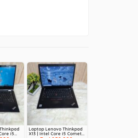
Thinkpad
Laptop Lenovo Thinkpad
 Core i5
X13 | Intel Core i5 Comet