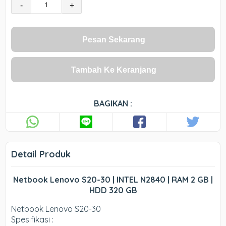
-
+
Pesan Sekarang
Tambah Ke Keranjang
BAGIKAN :
Detail Produk
Netbook Lenovo S20-30 | INTEL N2840 | RAM 2 GB |
HDD 320 GB
Netbook Lenovo S20-30
Spesifikasi :