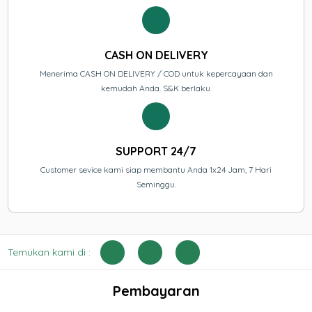
CASH ON DELIVERY
Menerima CASH ON DELIVERY / COD untuk kepercayaan dan
kemudah Anda. S&K berlaku.
SUPPORT 24/7
Customer sevice kami siap membantu Anda 1x24 Jam, 7 Hari
Seminggu.
Temukan kami di :
Pembayaran