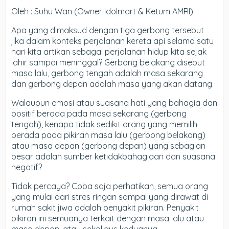
Oleh : Suhu Wan (Owner Idolmart & Ketum AMRI)
Apa yang dimaksud dengan tiga gerbong tersebut
jika dalam konteks perjalanan kereta api selama satu
hari kita artikan sebagai perjalanan hidup kita sejak
lahir sampai meninggal? Gerbong belakang disebut
masa lalu, gerbong tengah adalah masa sekarang
dan gerbong depan adalah masa yang akan datang.
Walaupun emosi atau suasana hati yang bahagia dan
positif berada pada masa sekarang (gerbong
tengah), kenapa tidak sedikit orang yang memilih
berada pada pikiran masa lalu (gerbong belakang)
atau masa depan (gerbong depan) yang sebagian
besar adalah sumber ketidakbahagiaan dan suasana
negatif?
Tidak percaya? Coba saja perhatikan, semua orang
yang mulai dari stres ringan sampai yang dirawat di
rumah sakit jiwa adalah penyakit pikiran. Penyakit
pikiran ini semuanya terkait dengan masa lalu atau