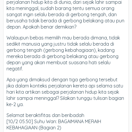
perjalanan hidup kita di dunia, dari sejak lahir sampai
kita meninggal, sudah barang tentu semua orang
sangat ingin selalu berada di gerbong tengah, dan
berusaha tidak berada di gerbong belakang atau pun
depan. Apakah benar demikian?
Walaupun bebas memilih mau berada dimana, tidak
sedikit manusia yang justru tidak selalu berada di
gerbong tengah (gerbong kebahagiaan), kadang
mereka berada di gerbong belakang atau gerbong
depan yang akan membuat suasana hati selalu
negatif.
Apa yang dimaksud dengan tiga gerbong tersebut
jika dalam konteks perjalanan kereta api selama satu
hari kita artikan sebagai perjalanan hidup kita sejak
lahir sampai meninggal? Silakan tunggu tulisan bagian
ke-2 ya.
Selamat beraktifitas dan beribadah
[10/2 05.50] Suhu Wan: BAGAIMANA MERAIH
KEBAHAGIAAN (Bagian 2)