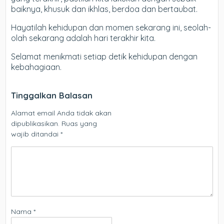
baiknya, khusuk dan ikhlas, berdoa dan bertaubat.
Hayatilah kehidupan dan momen sekarang ini, seolah-
olah sekarang adalah hari terakhir kita.
Selamat menikmati setiap detik kehidupan dengan
kebahagiaan.
Tinggalkan Balasan
Alamat email Anda tidak akan
dipublikasikan.
Ruas yang
wajib ditandai
*
Nama
*