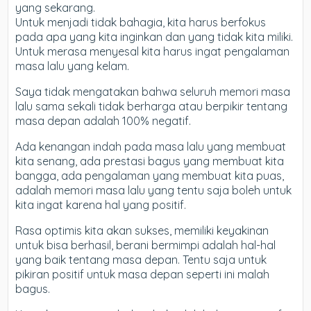
yang sekarang.
Untuk menjadi tidak bahagia, kita harus berfokus
pada apa yang kita inginkan dan yang tidak kita miliki.
Untuk merasa menyesal kita harus ingat pengalaman
masa lalu yang kelam.
Saya tidak mengatakan bahwa seluruh memori masa
lalu sama sekali tidak berharga atau berpikir tentang
masa depan adalah 100% negatif.
Ada kenangan indah pada masa lalu yang membuat
kita senang, ada prestasi bagus yang membuat kita
bangga, ada pengalaman yang membuat kita puas,
adalah memori masa lalu yang tentu saja boleh untuk
kita ingat karena hal yang positif.
Rasa optimis kita akan sukses, memiliki keyakinan
untuk bisa berhasil, berani bermimpi adalah hal-hal
yang baik tentang masa depan. Tentu saja untuk
pikiran positif untuk masa depan seperti ini malah
bagus.