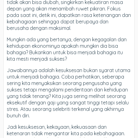
tidak akan bisa diubah, singkirkan kekuatiran masa
depan yang akan menambah ruwet pikiran. Fokus
pada saat ini, detik ini, dapatkan rasa ketenangan dan
kebahagiaan sehingga dapat berupaya dan
berusaha dengan maksimal.
Mungkin ada yang bertanya, dengan kegagalan dan
kehidupan ekonominya apakah mungkin dia bisa
bahagia? Bukankan untuk bisa menjadi bahagia itu
kita mesti menjadi sukses?
Jawabannya adalah kesuksesan bukan syarat utama
untuk menjadi bahagia. Coba perhatikan, seberapa
sering kita menyaksikan seorang pengusaha yang
sukses tetapi mengalami penderitaan dan kehidupan
yang tidak tenang? Kita juga sering melihat seorang
eksekutif dengan gaji yang sangat tinggi tetapi selalu
stres. Atau seorang selebriti terkenal yang akhirnya
bunuh diri.
Jadi kesuksesan, kekayaan, kekuasaan dan
ketenaran tidak mengantar kita pada kebahagiaan.