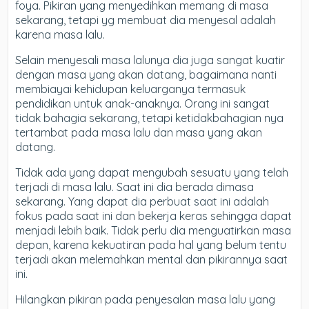
foya. Pikiran yang menyedihkan memang di masa
sekarang, tetapi yg membuat dia menyesal adalah
karena masa lalu.
Selain menyesali masa lalunya dia juga sangat kuatir
dengan masa yang akan datang, bagaimana nanti
membiayai kehidupan keluarganya termasuk
pendidikan untuk anak-anaknya. Orang ini sangat
tidak bahagia sekarang, tetapi ketidakbahagian nya
tertambat pada masa lalu dan masa yang akan
datang.
Tidak ada yang dapat mengubah sesuatu yang telah
terjadi di masa lalu. Saat ini dia berada dimasa
sekarang. Yang dapat dia perbuat saat ini adalah
fokus pada saat ini dan bekerja keras sehingga dapat
menjadi lebih baik. Tidak perlu dia menguatirkan masa
depan, karena kekuatiran pada hal yang belum tentu
terjadi akan melemahkan mental dan pikirannya saat
ini.
Hilangkan pikiran pada penyesalan masa lalu yang