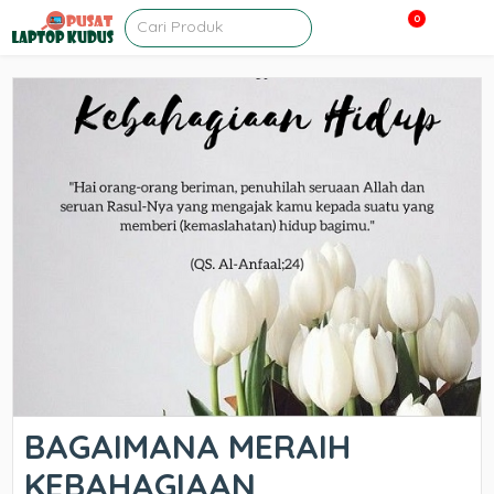
0
BAGAIMANA MERAIH
KEBAHAGIAAN