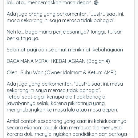
lalu atau mencemaskan masa depan. 😁
Ada juga orang yang berkomentar, “Justru saat ini,
masa sekarang ini saya merasa tidak bahagia”.
Nah lo… bagaimana penjelasannya? Tunggu tulisan
berikutnya ya.
Selamat pagi dan selamat menikmati kebahagiaan
BAGAIMANA MERAIH KEBAHAGIAAN (Bagian 4)
Oleh : Suhu Wan (Owner Idolmart & Ketum AMRI)
Ada juga yang berkomentar, “Justru saat ini, masa
sekarang ini saya merasa tidak bahagia”.
Tetapi saat digali kenapa dia tidak bahagia
jawabannya selalu karena pikirannya yang
menghubungkan ke masa lalu atau masa depan.
Ambil contoh seseorang yang saat ini kehidupannya
secara ekonomi buruk dan membuat dia menyesal
karena dulu menyia-nyiakan pendidikan dan berfoya-