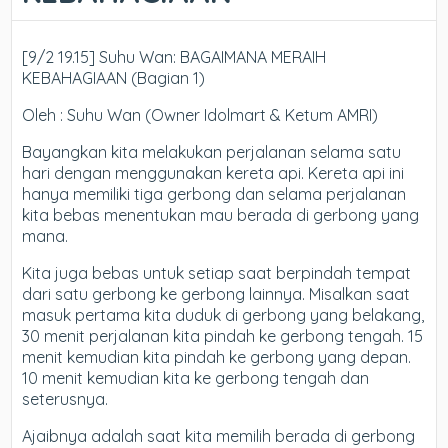
[9/2 19.15] Suhu Wan: BAGAIMANA MERAIH
KEBAHAGIAAN (Bagian 1)
Oleh : Suhu Wan (Owner Idolmart & Ketum AMRI)
Bayangkan kita melakukan perjalanan selama satu
hari dengan menggunakan kereta api. Kereta api ini
hanya memiliki tiga gerbong dan selama perjalanan
kita bebas menentukan mau berada di gerbong yang
mana.
Kita juga bebas untuk setiap saat berpindah tempat
dari satu gerbong ke gerbong lainnya. Misalkan saat
masuk pertama kita duduk di gerbong yang belakang,
30 menit perjalanan kita pindah ke gerbong tengah. 15
menit kemudian kita pindah ke gerbong yang depan.
10 menit kemudian kita ke gerbong tengah dan
seterusnya.
Ajaibnya adalah saat kita memilih berada di gerbong