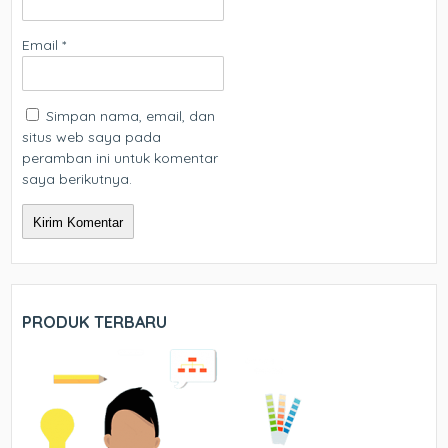
Email
*
Simpan nama, email, dan
situs web saya pada
peramban ini untuk komentar
saya berikutnya.
PRODUK TERBARU