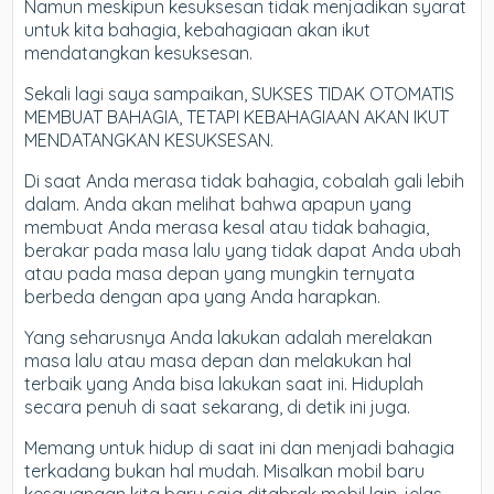
Namun meskipun kesuksesan tidak menjadikan syarat
untuk kita bahagia, kebahagiaan akan ikut
mendatangkan kesuksesan.
Sekali lagi saya sampaikan, SUKSES TIDAK OTOMATIS
MEMBUAT BAHAGIA, TETAPI KEBAHAGIAAN AKAN IKUT
MENDATANGKAN KESUKSESAN.
Di saat Anda merasa tidak bahagia, cobalah gali lebih
dalam. Anda akan melihat bahwa apapun yang
membuat Anda merasa kesal atau tidak bahagia,
berakar pada masa lalu yang tidak dapat Anda ubah
atau pada masa depan yang mungkin ternyata
berbeda dengan apa yang Anda harapkan.
Yang seharusnya Anda lakukan adalah merelakan
masa lalu atau masa depan dan melakukan hal
terbaik yang Anda bisa lakukan saat ini. Hiduplah
secara penuh di saat sekarang, di detik ini juga.
Memang untuk hidup di saat ini dan menjadi bahagia
terkadang bukan hal mudah. Misalkan mobil baru