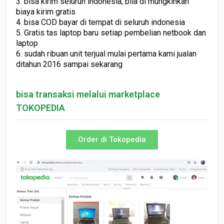
3. bisa kirim seluruh indonesia, bila di mungkinkan
biaya kirim gratis
4. bisa COD bayar di tempat di seluruh indonesia
5. Gratis tas laptop baru setiap pembelian netbook dan
laptop
6. sudah ribuan unit terjual mulai pertama kami jualan
ditahun 2016 sampai sekarang
bisa transaksi melalui marketplace
TOKOPEDIA
Order di Tokopedia