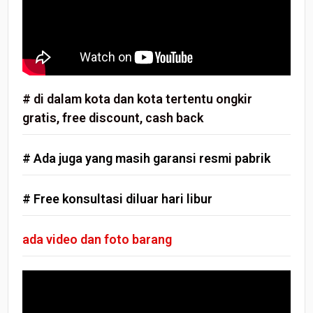
# di dalam kota dan kota tertentu ongkir
gratis, free discount, cash back
# Ada juga yang masih garansi resmi pabrik
# Free konsultasi diluar hari libur
ada video dan foto barang