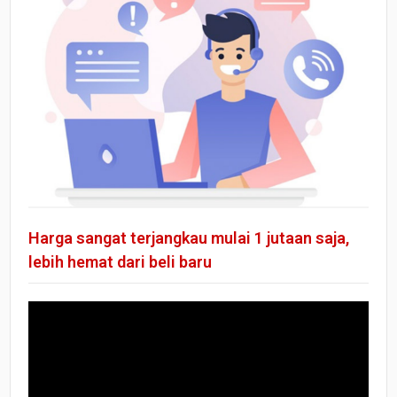
Harga sangat terjangkau mulai 1 jutaan saja,
lebih hemat dari beli baru