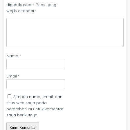
dipublikasikan.
Ruas yang
wajib ditandai
*
Nama
*
Email
*
Simpan nama, email, dan
situs web saya pada
peramban ini untuk komentar
saya berikutnya.