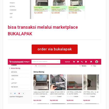
bisa transaksi melalui marketplace
BUKALAPAK
order via bukalapak