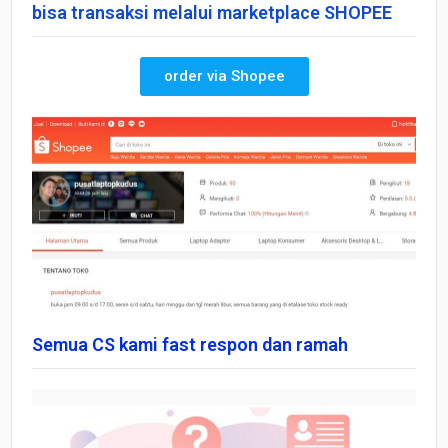
bisa transaksi melalui marketplace SHOPEE
order via Shopee
Semua CS kami fast respon dan ramah