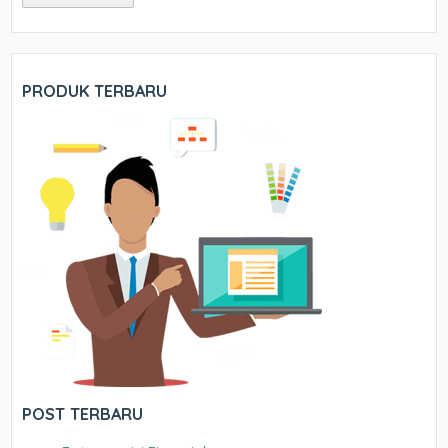
PRODUK TERBARU
POST TERBARU