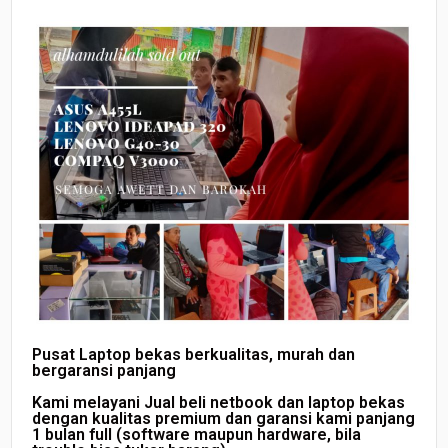
Pusat Laptop bekas berkualitas, murah dan
bergaransi panjang
Kami melayani Jual beli netbook dan laptop bekas
dengan kualitas premium dan garansi kami panjang
1 bulan full (software maupun hardware, bila