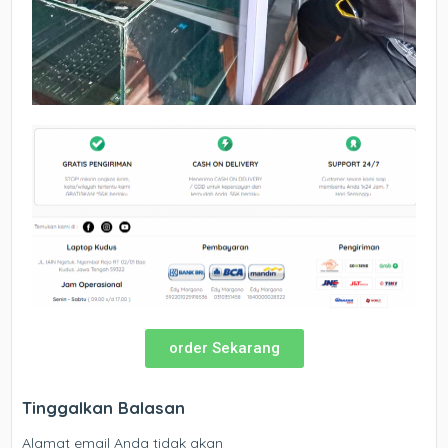
order Sekarang
Tinggalkan Balasan
Alamat email Anda tidak akan