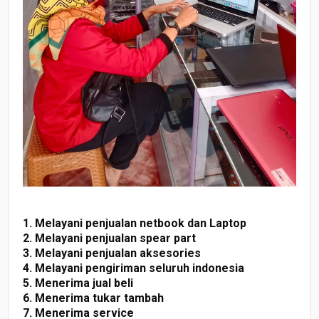
1. Melayani penjualan netbook dan Laptop
2. Melayani penjualan spear part
3. Melayani penjualan aksesories
4. Melayani pengiriman seluruh indonesia
5. Menerima jual beli
6. Menerima tukar tambah
7. Menerima service