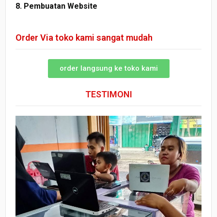
8. Pembuatan Website
Order Via toko kami sangat mudah
order langsung ke toko kami
TESTIMONI