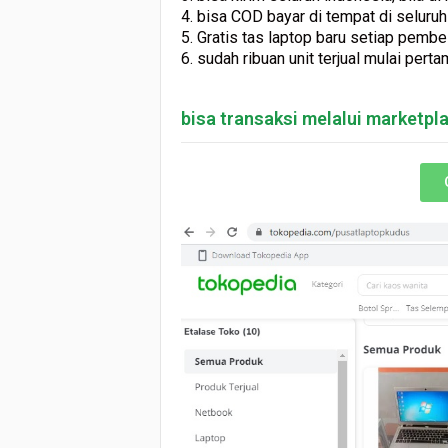
4. bisa COD bayar di tempat di seluru
5. Gratis tas laptop baru setiap pembe
6. sudah ribuan unit terjual mulai per
bisa transaksi melalui marketp