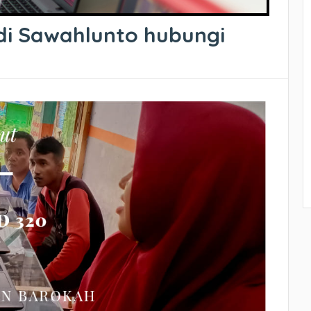
 di Sawahlunto hubungi