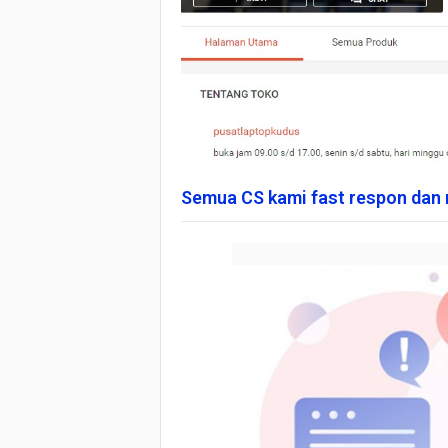
Semua CS kami fast respon dan