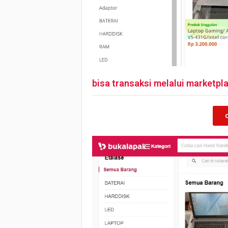
bisa transaksi melalui market