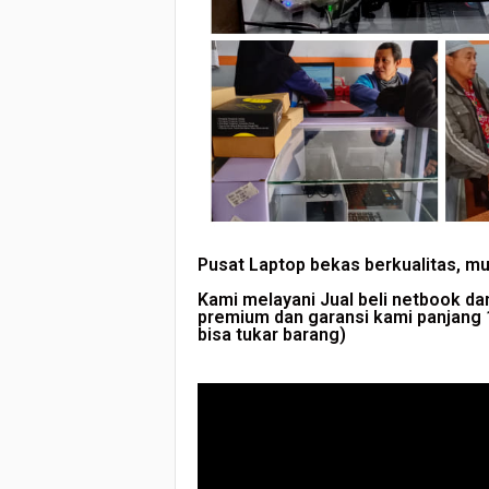
Pusat Laptop bekas berkualitas, mu
Kami melayani Jual beli netbook da
premium dan garansi kami panjang 1
bisa tukar barang)