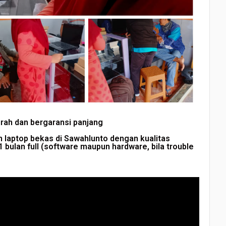
rah dan bergaransi panjang
n laptop bekas di Sawahlunto dengan kualitas
 bulan full (software maupun hardware, bila trouble